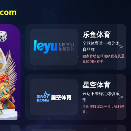
e.
。
版
|
米兰（中国）体育·官方网站
|
江南网页版
|